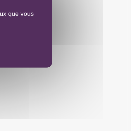
ceux que vous